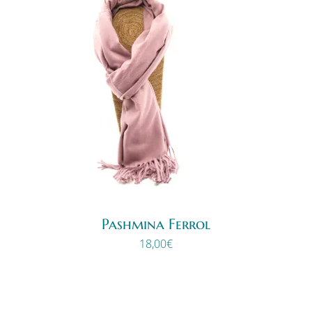
Pashmina Ferrol
18,00
€