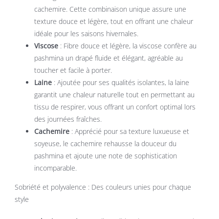
cachemire. Cette combinaison unique assure une
texture douce et légère, tout en offrant une chaleur
idéale pour les saisons hivernales.
Viscose
: Fibre douce et légère, la viscose confère au
pashmina un drapé fluide et élégant, agréable au
toucher et facile à porter.
Laine
: Ajoutée pour ses qualités isolantes, la laine
garantit une chaleur naturelle tout en permettant au
tissu de respirer, vous offrant un confort optimal lors
des journées fraîches.
Cachemire
: Apprécié pour sa texture luxueuse et
soyeuse, le cachemire rehausse la douceur du
pashmina et ajoute une note de sophistication
incomparable.
Sobriété et polyvalence : Des couleurs unies pour chaque
style