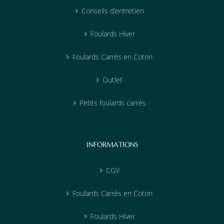
Conseils d’entretien
Foulards Hiver
Foulards Carrés en Coton
Outlet
Petits foulards carrés
INFORMATIONS
CGV
Foulards Carrés en Coton
Foulards Hiver