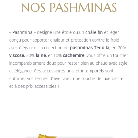
NOS PASHMINAS
«
Pashmina
» désigne une étole ou un
châle fin
et léger
conçu pour apporter chaleur et protection contre le froid
avec élégance. La collection de
pashminas Tequila
, en 70%
viscose
, 20%
laine
, et 10%
cachemire
, vous offre un toucher
incomparablement doux pour rester bien au chaud avec style
et élégance.
Ces accessoires unis et intemporels vont
sublimer vos tenues d’hiver avec une touche de luxe discret
et à des prix accessibles !