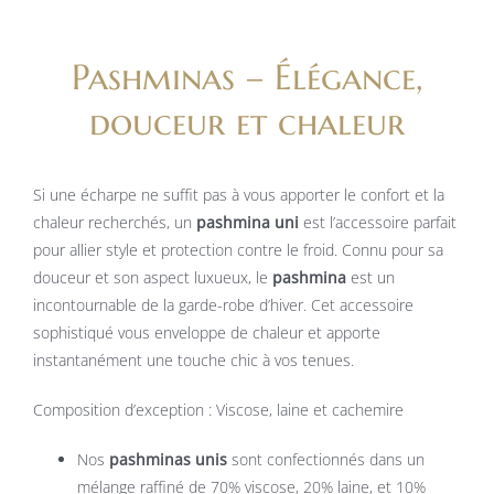
Pashminas – Élégance,
douceur et chaleur
Si une écharpe ne suffit pas à vous apporter le confort et la
chaleur recherchés, un
pashmina uni
est l’accessoire parfait
pour allier style et protection contre le froid. Connu pour sa
douceur et son aspect luxueux, le
pashmina
est un
incontournable de la garde-robe d’hiver. Cet accessoire
sophistiqué vous enveloppe de chaleur et apporte
instantanément une touche chic à vos tenues.
Composition d’exception : Viscose, laine et cachemire
Nos
pashminas unis
sont confectionnés dans un
mélange raffiné de 70% viscose, 20% laine, et 10%