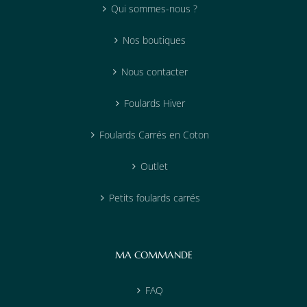
Qui sommes-nous ?
Nos boutiques
Nous contacter
Foulards Hiver
Foulards Carrés en Coton
Outlet
Petits foulards carrés
MA COMMANDE
FAQ