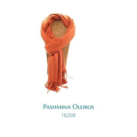
Pashmina Oleiros
18,00
€