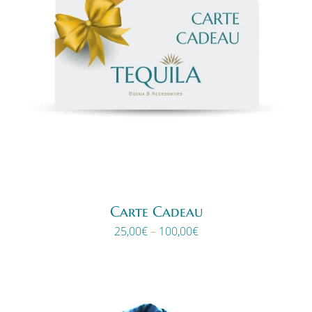
Carte Cadeau
25,00
€
–
100,00
€