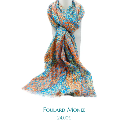
Foulard Moniz
24,00
€