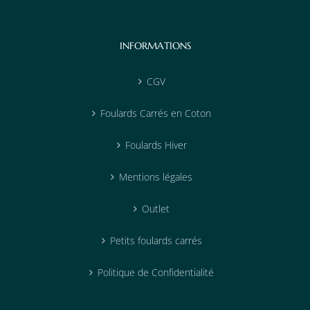
INFORMATIONS
CGV
Foulards Carrés en Coton
Foulards Hiver
Mentions légales
Outlet
Petits foulards carrés
Politique de Confidentialité