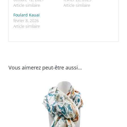
Article similaire
Article similaire
Foulard Kauai
février 8, 2026
Article similaire
Vous aimerez peut-être aussi…