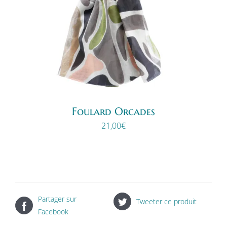
Foulard Orcades
21,00
€
Partager sur
Tweeter ce produit
Facebook