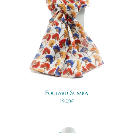
Foulard Sumba
19,00
€