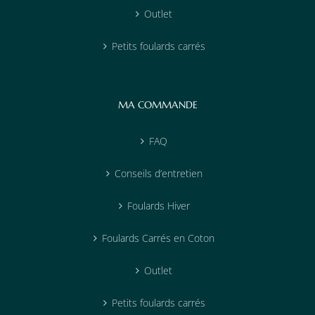
Outlet
Petits foulards carrés
MA COMMANDE
FAQ
Conseils d’entretien
Foulards Hiver
Foulards Carrés en Coton
Outlet
Petits foulards carrés