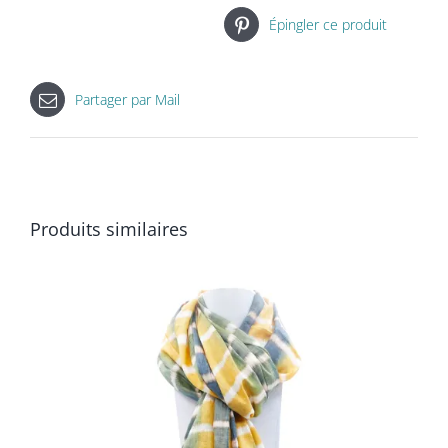
Épingler ce produit
Partager par Mail
Produits similaires