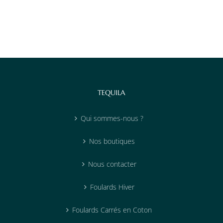
TEQUILA
Qui sommes-nous ?
Nos boutiques
Nous contacter
Foulards Hiver
Foulards Carrés en Coton