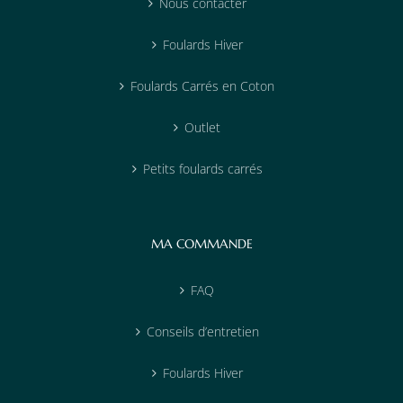
Nous contacter
Foulards Hiver
Foulards Carrés en Coton
Outlet
Petits foulards carrés
MA COMMANDE
FAQ
Conseils d’entretien
Foulards Hiver