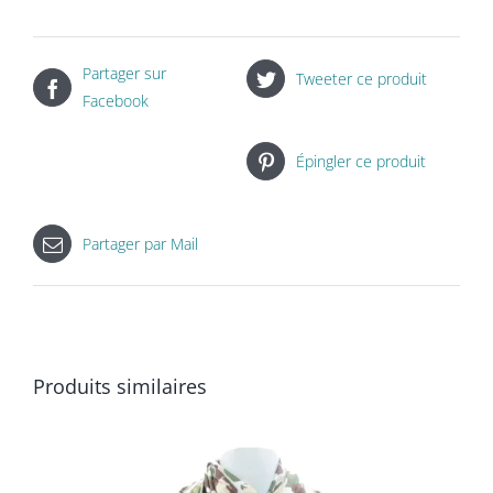
Partager sur
Tweeter ce produit
Facebook
Épingler ce produit
Partager par Mail
Produits similaires