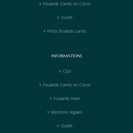
Foulards Carrés en Coton
Outlet
Petits foulards carrés
INFORMATIONS
CGV
Foulards Carrés en Coton
Foulards Hiver
Mentions légales
Outlet