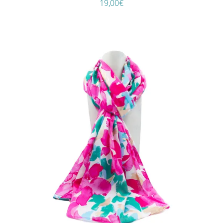
19,00
€