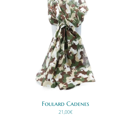
Foulard Cadenes
21,00
€