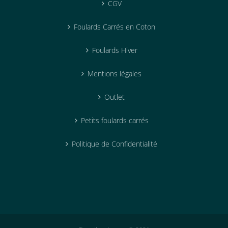
CGV
Foulards Carrés en Coton
Foulards Hiver
Mentions légales
Outlet
Petits foulards carrés
Politique de Confidentialité