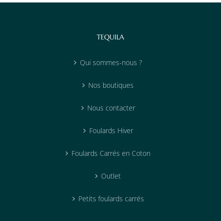
TEQUILA
Qui sommes-nous ?
Nos boutiques
Nous contacter
Foulards Hiver
Foulards Carrés en Coton
Outlet
Petits foulards carrés