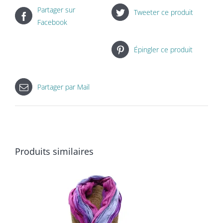
Partager sur
Tweeter ce produit
Facebook
Épingler ce produit
Partager par Mail
Produits similaires