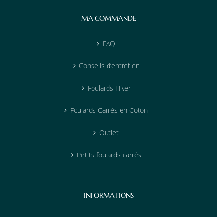
MA COMMANDE
FAQ
Conseils d’entretien
Foulards Hiver
Foulards Carrés en Coton
Outlet
Petits foulards carrés
INFORMATIONS