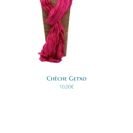
Chèche Getxo
10,00
€