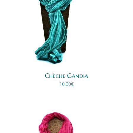
Chèche Gandia
10,00
€